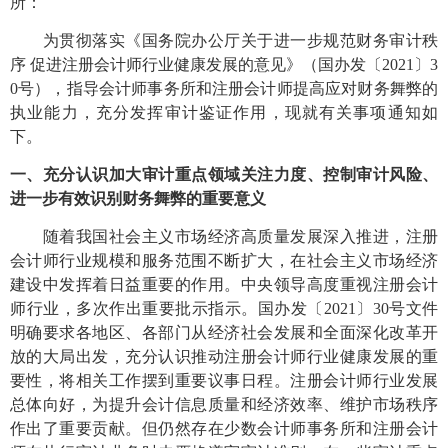
所：
为贯彻落实《国务院办公厅关于进一步规范财务审计秩
序
促进注册会计师行业健康发展的意见》（国办发〔2021〕3
0号），指导会计师事务所和注册会计师提高应对财务舞弊的
执业能力，充分发挥审计鉴证作用，现就有关事项通知如
下。
一、充分认识加大审计重点领域关注力度、控制审计风险、
进一步有效识别财务舞弊的重要意义
随着我国社会主义市场经济高质量发展深入推进，注册
会计师行业规模和服务范围不断扩大，在社会主义市场经济
建设中发挥着日益重要的作用。中央领导高度重视注册会计
师行业，多次作出重要批示指示。国办发〔
2021〕30号文件
明确要求各地区、各部门从经济社会发展和全面深化改革开
放的大局出发，充分认识推动注册会计师行业健康发展的重
要性，将相关工作摆到重要议事日程。注册会计师行业发展
总体向好，为提升会计信息质量和经济效率、维护市场秩序
作出了重要贡献。但仍然存在少数会计师事务所和注册会计