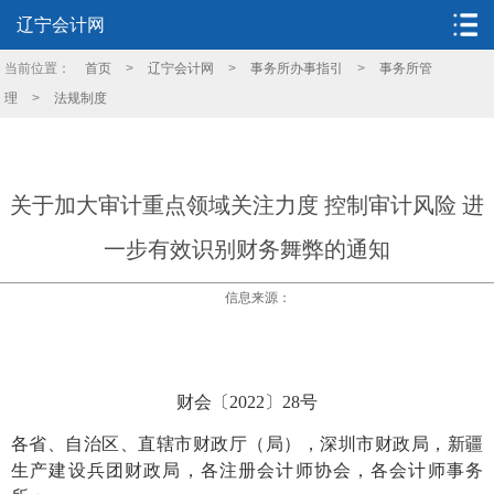
辽宁会计网
当前位置：
首页
>
辽宁会计网
>
事务所办事指引
>
事务所管
理
>
法规制度
关于加大审计重点领域关注力度 控制审计风险 进
一步有效识别财务舞弊的通知
信息来源：
财会〔
2022〕28号
各省、自治区、直辖市财政厅（局），深圳市财政局，新疆
生产建设兵团财政局，各注册会计师协会，各会计师事务