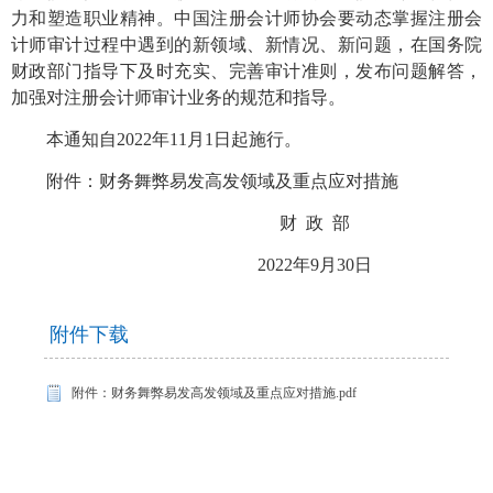
力和塑造职业精神。中国注册会计师协会要动态掌握注册会
计师审计过程中遇到的新领域、新情况、新问题，在国务院
财政部门指导下及时充实、完善审计准则，发布问题解答，
加强对注册会计师审计业务的规范和指导。
本通知自
2022年11月1日起施行。
附件：财务舞弊易发高发领域及重点应对措施
财
政 部
2022年9月30日
附件下载
附件：财务舞弊易发高发领域及重点应对措施.pdf