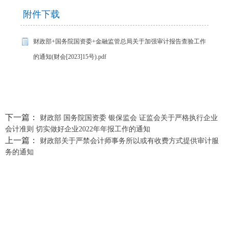
附件下载
财政部+国务院国资委+金融监管总局关于加强审计报告查验工作
的通知(财会[2023]15号).pdf
下一篇：
财政部 国务院国资委 银保监会 证监会关于严格执行企业
会计准则 切实做好企业2022年年报工作的通知
上一篇：
财政部关于严禁会计师事务所以或有收费方式提供审计服
务的通知