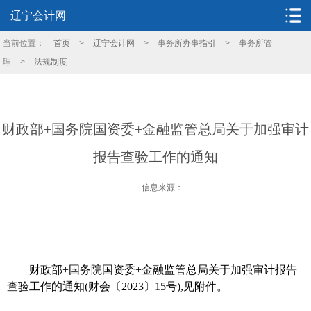
辽宁会计网
当前位置：
首页
>
辽宁会计网
>
事务所办事指引
>
事务所管
理
>
法规制度
财政部+国务院国资委+金融监管总局关于加强审计
报告查验工作的通知
信息来源：
财政部+国务院国资委+金融监管总局关于加强审计报告
查验工作的通知(财会〔2023〕15号),见附件。