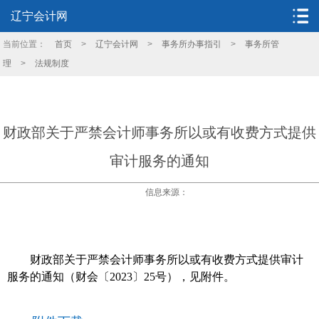
辽宁会计网
当前位置：
首页
>
辽宁会计网
>
事务所办事指引
>
事务所管
理
>
法规制度
财政部关于严禁会计师事务所以或有收费方式提供
审计服务的通知
信息来源：
财政部关于严禁会计师事务所以或有收费方式提供审计
服务的通知（财会〔2023〕25号），见附件。