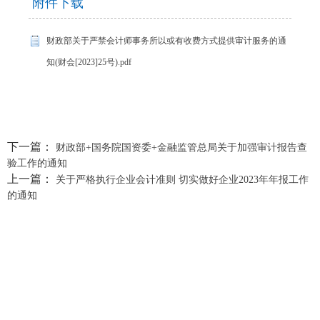
附件下载
财政部关于严禁会计师事务所以或有收费方式提供审计服务的通
知(财会[2023]25号).pdf
下一篇：
财政部+国务院国资委+金融监管总局关于加强审计报告查
验工作的通知
上一篇：
关于严格执行企业会计准则 切实做好企业2023年年报工作
的通知