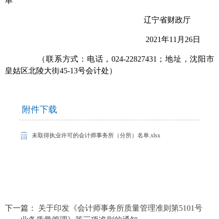
单
辽宁省财政厅
2021年11月26日
（联系方式：电话，024-22827431；地址，沈阳市
皇姑区北陵大街45-13号会计处）
附件下载
未取得执业许可的会计师事务所（分所）名单.xlsx
下一篇：
关于印发《会计师事务所质量管理准则第5101号