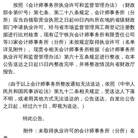
按照《会计师事务所执业许可和监督管理办法》（财政
部令第97号）第七条、第二十八条规定，会计师事务所（分
所）应当自领取营业执照之日起60日内向所在地的省级财政
部门申请执业许可。经与省市场监督管理局工商登记注册数
据进行比对核查，现有辽宁铁兴会计师事务所有限责任公司
等13家会计师事务所（分所）未按规定取得执业许可（名单
详见附件）。现责令相关会计师事务所根据《会计师事务所
执业许可和监督管理办法》第六十五条规定进行整改，在本
公告送达之日起15日内整改完毕，并将整改情况向省财政厅
报告。
（由于以上会计师事务所整改通知无法送达，依照《中华人
民共和国民事诉讼法》第九十二条相关规定，受送达人下落
不明，或者用其他方式无法送达的，公告送达。自发出公告
之日起，经过六十日，即视为送达。）
特此公告。
附件：未取得执业许可的会计师事务所（分所）名