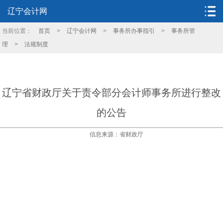
辽宁会计网
当前位置：
首页
>
辽宁会计网
>
事务所办事指引
>
事务所管
理
>
法规制度
辽宁省财政厅关于责令部分会计师事务所进行整改
的公告
信息来源：省财政厅