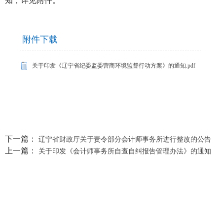
知，详见附件。
附件下载
关于印发《辽宁省纪委监委营商环境监督行动方案》的通知.pdf
下一篇：
辽宁省财政厅关于责令部分会计师事务所进行整改的公告
上一篇：
关于印发《会计师事务所自查自纠报告管理办法》的通知