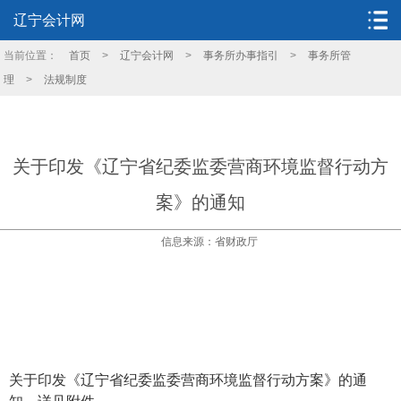
辽宁会计网
当前位置：
首页
>
辽宁会计网
>
事务所办事指引
>
事务所管
理
>
法规制度
关于印发《辽宁省纪委监委营商环境监督行动方
案》的通知
信息来源：省财政厅
关于印发《辽宁省纪委监委营商环境监督行动方案》的通