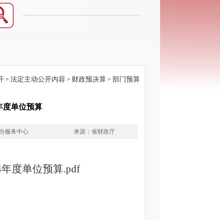
开
法定主动公开内容
财政预决算
部门预算
>
>
>
年度单位预算
办服务中心
来源：省财政厅
年度单位预算.pdf