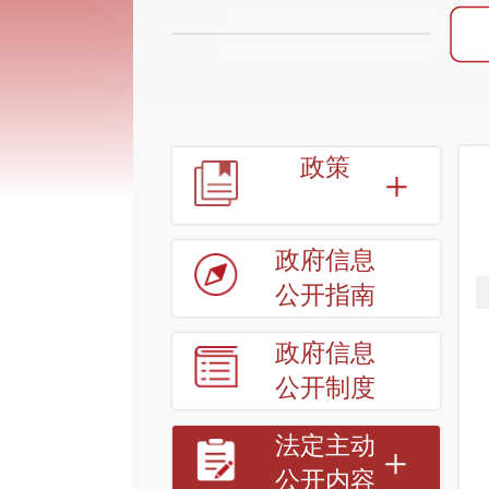
政策
政府信息
公开指南
政府信息
公开制度
法定主动
公开内容