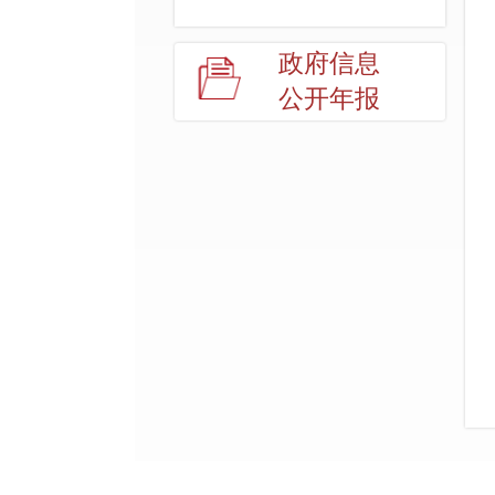
政府信息
公开年报