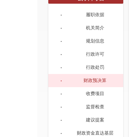
履职依据
机关简介
规划信息
行政许可
行政处罚
财政预决算
收费项目
监督检查
建议提案
财政资金直达基层