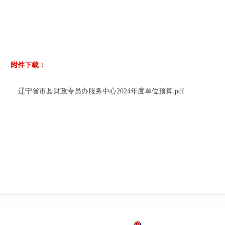
附件下载：
辽宁省市县财政专员办服务中心2024年度单位预算.pdf