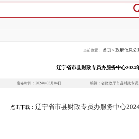
首页
政府信息公
当前位置：
>
辽宁省市县财政专员办服务中心2024
发布时间：2024年03月04日
编辑：省财政厅市县财政专员
辽宁省市县财政专员办服务中心2024
点击下载：