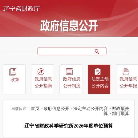
政府信息
政府信息
法定主动
政府信息
政策
公开指南
公开制度
公开内容
公开年报
首页
政府信息公开
法定主动公开内容
财政预决
当前位置：
>
>
>
算
部门预算
>
辽宁省财政科学研究所2026年度单位预算