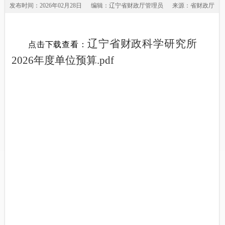
发布时间：2026年02月28日
编辑：辽宁省财政厅管理员
来源：省财政厅
辽宁省财政科学研究所
点击下载查看：
2026年度单位预算.pdf