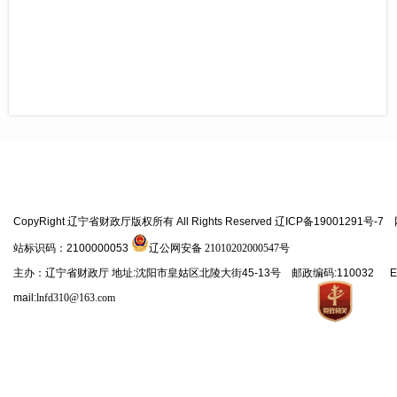
CopyRight 辽宁省财政厅版权所有 All Rights Reserved 辽ICP备19001291号-7
站标识码：2100000053
辽公网安备 21010202000547号
主办：辽宁省财政厅 地址:沈阳市皇姑区北陵大街45-13号 邮政编码:110032 E
mail:
lnfd310@163.com