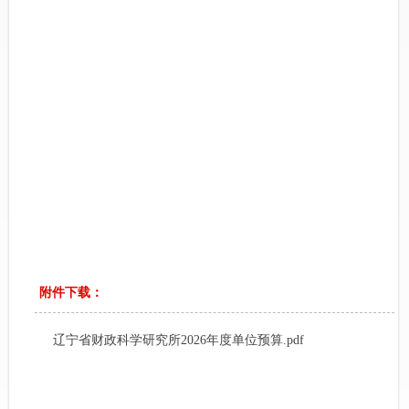
附件下载：
辽宁省财政科学研究所2026年度单位预算.pdf