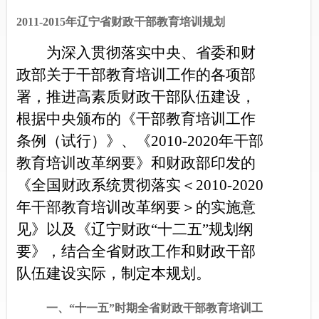
2011-2015年辽宁省财政干部教育培训规划
为深入贯彻落实中央、省委和财
政部关于干部教育培训工作的各项部
署，推进高素质财政干部队伍建设，
根据中央颁布的《干部教育培训工作
条例（试行）》、《2010-2020年干部
教育培训改革纲要》和财政部印发的
《全国财政系统贯彻落实＜2010-2020
年干部教育培训改革纲要＞的实施意
见》以及《辽宁财政“十二五”规划纲
要》，结合全省财政工作和财政干部
队伍建设实际，制定本规划。
一、“十一五”时期全省财政干部教育培训工