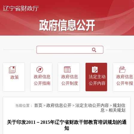
政府信息
政府信息
法定主动
政府信息
政策
公开指南
公开制度
公开内容
公开年报
首页
政府信息公开
法定主动公开内容
规划信
当前位置：
>
>
>
息
相关规划
>
关于印发2011－2015年辽宁省财政干部教育培训规划的通
知