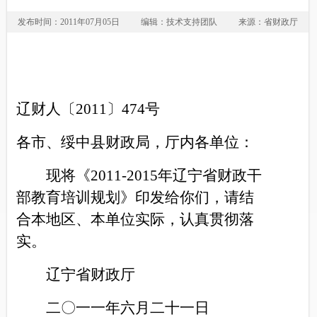
发布时间：2011年07月05日
编辑：技术支持团队
来源：省财政厅
辽财人〔2011〕474号
各市、绥中县财政局，厅内各单位：
现将《2011-2015年辽宁省财政干
部教育培训规划》印发给你们，请结
合本地区、本单位实际，认真贯彻落
实。
辽宁省财政厅
二〇一一年六月二十一日