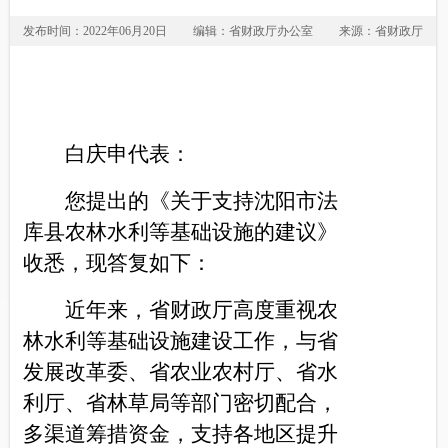
发布时间：2022年06月20日
编辑：省财政厅办公室
来源：省财政厅
白庆申代表：
您提出的《关于支持沈阳市法
库县农林水利等基础设施的建议》
收悉，现答复如下：
近年来，省财政厅高度重视农
林水利等基础设施建设工作，与省
发展改革委、省农业农村厅、省水
利厅、省林草局等部门密切配合，
多渠道筹措资金，支持各地区提升