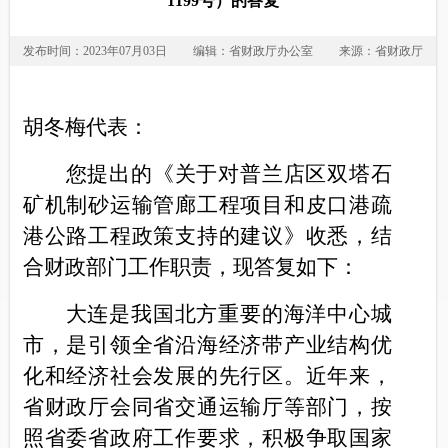
1199号）的答复
发布时间：2023年07月03日
编辑：省财政厅办公室
来源：省财政厅
胡冬梅代表：
您提出的《关于对普兰店区双塔石
矿机制砂运输管廊工程项目和皮口港疏
港公路工程政策支持的建议》收悉，结
合财政部门工作职责，现答复如下：
大连是我国北方重要的海洋中心城
市，是引领全省沿海经济带产业结构优
化和经济社会发展的先行区。近年来，
省财政厅会同省交通运输厅等部门，
按
照省委省政府工作要求，积极
争取国家