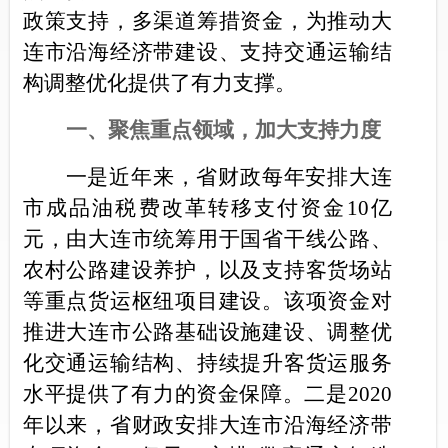
政策支持，
多渠道筹措资金，为推动大
连市沿海经济带建设、支持交通运输结
构调整优化提供了有力支撑。
一、聚焦重点领域，
加大支持力度
一是
近年来，省财政每年安排大连
市成品油税费改革转移支付资金10亿
元，由大连市统筹用于国省干线公路、
农村公路建设养护，以及支持客货场站
等重点货运枢纽项目建设。该项资金对
推进大连市公路基础设施建设、调整优
化交通运输结构、持续提升客货运服务
水平提供了有力的资金保障。二是
2020
年以来，省财政安排大连市沿海经济带