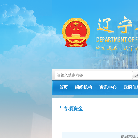
首页
组织机构
资讯中心
政府信
>
>
>
专项资金
信息来源