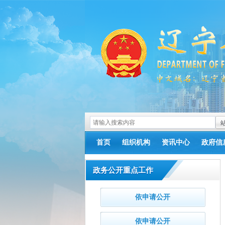
首页
组织机构
资讯中心
政府信
政务公开重点工作
依申请公开
依申请公开