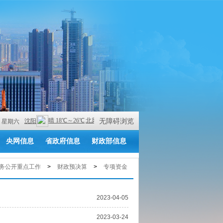
无障碍浏览
 AM 星期六
央网信息
省政府信息
财政部信息
务公开重点工作
>
财政预决算
>
专项资金
2023-04-05
2023-03-24