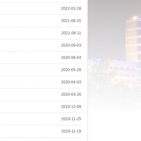
2022-02-28
2021-08-25
2021-08-11
2020-09-03
2020-08-04
2020-05-28
2020-04-03
2020-03-26
2019-12-09
2019-11-25
2019-11-19