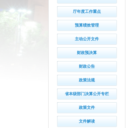
厅年度工作重点
预算绩效管理
主动公开文件
财政预决算
财政公告
政策法规
省本级部门决算公开专栏
政策文件
文件解读