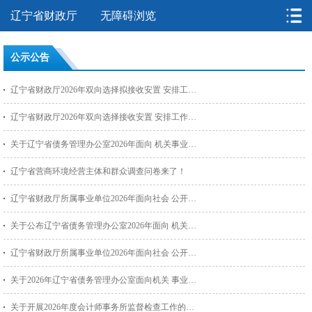
辽宁省财政厅
无障碍浏览
公示公告
辽宁省财政厅2026年双向选择拟接收安置 安排工作退役士兵公示
辽宁省财政厅2026年双向选择接收安置 安排工作退役士兵考试...
关于辽宁省债务管理办公室2026年面向 机关事业单位公开选调递...
辽宁省营商环境经营主体和群众调查问卷来了！
辽宁省财政厅所属事业单位2026年面向社会 公开招聘工作人员考...
关于公布辽宁省债务管理办公室2026年面向 机关事业单位公开选...
辽宁省财政厅所属事业单位2026年面向社会 公开招聘工作人员面...
关于2026年辽宁省债务管理办公室面向机关 事业单位公开选调工...
关于开展2026年度会计师事务所监督检查工作的通知