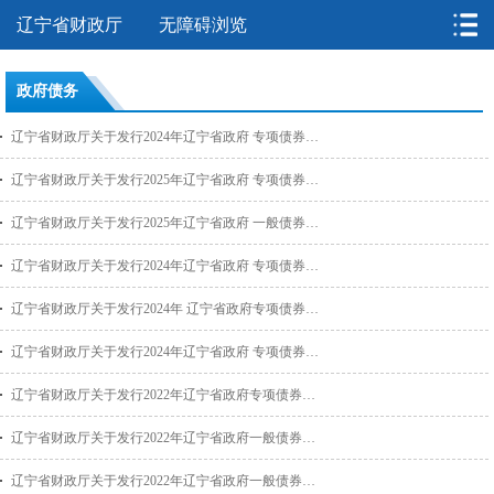
辽宁省财政厅
无障碍浏览
政府债务
辽宁省财政厅关于发行2024年辽宁省政府 专项债券（十三期）有关事项的通知
辽宁省财政厅关于发行2025年辽宁省政府 专项债券（二至五期）有关事项的通知
辽宁省财政厅关于发行2025年辽宁省政府 一般债券（一期）有关事项的通知
辽宁省财政厅关于发行2024年辽宁省政府 专项债券（六至十二期）有关事项的通知
辽宁省财政厅关于发行2024年 辽宁省政府专项债券（五期） 有关事项的通知
辽宁省财政厅关于发行2024年辽宁省政府 专项债券（一至四期）有关事项的通知
辽宁省财政厅关于发行2022年辽宁省政府专项债券（四至八期）有关事项的通知
辽宁省财政厅关于发行2022年辽宁省政府一般债券（二期）有关事项的通知
辽宁省财政厅关于发行2022年辽宁省政府一般债券（一期）有关事项的通知