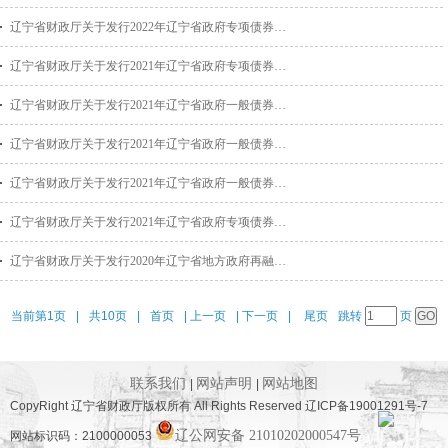
辽宁省财政厅关于发行2022年辽宁省政府专项债券（一至二期）有关事项的通知
辽宁省财政厅关于发行2021年辽宁省政府专项债券（七至十五期）有关事项的通知
辽宁省财政厅关于发行2021年辽宁省政府一般债券（三期）有关事项的通知
辽宁省财政厅关于发行2021年辽宁省政府一般债券（二期）有关事项的通知
辽宁省财政厅关于发行2021年辽宁省政府一般债券（一期）有关事项的通知
辽宁省财政厅关于发行2021年辽宁省政府专项债券（二至六期）有关事项的通知
辽宁省财政厅关于发行2020年辽宁省地方政府再融资一般债券（九期）有关事项的通知
当前第1页
|
共10页
|
首页
|
上一页
|
下一页
|
尾页
跳转
页
联系我们
网站声明
网站地图
|
|
CopyRight 辽宁省财政厅版权所有 All Rights Reserved 辽ICP备19001291号-7
辽公网安备 21010202000547号
网站标识码：2100000053