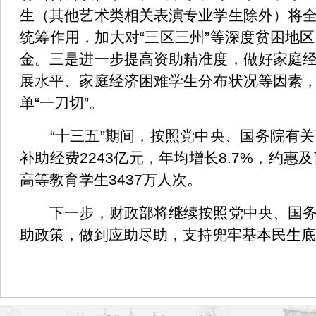
生（其他艺术类相关表演专业学生除外）将
统筹作用，加大对“三区三州”等深度贫困地
金。三是进一步提高资助精准度，做好家庭
展水平、家庭经济困难学生分布状况等因素
单“一刀切”。
“十三五”期间，按照党中央、国务院有关
补助经费2243亿元，年均增长8.7%，约惠及
高等教育学生3437万人次。
下一步，财政部将继续按照党中央、国务院
助政策，做到应助尽助，支持兜牢基本民生底