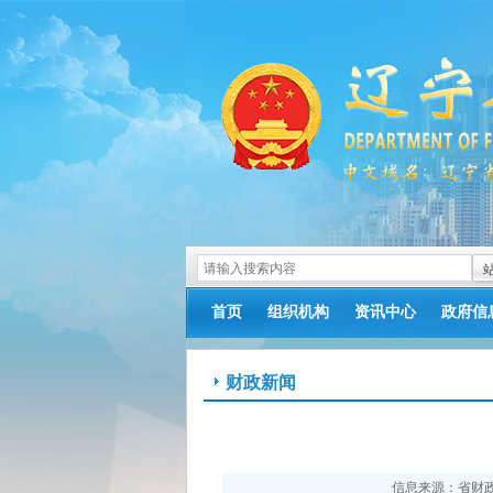
首页
组织机构
资讯中心
政府信
>
财政新闻
>
信息来源：省财