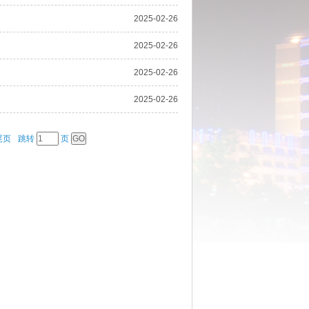
2025-02-26
2025-02-26
2025-02-26
2025-02-26
尾页
跳转
页