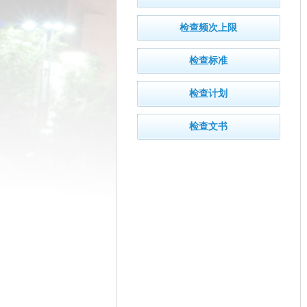
检查频次上限
检查标准
检查计划
检查文书