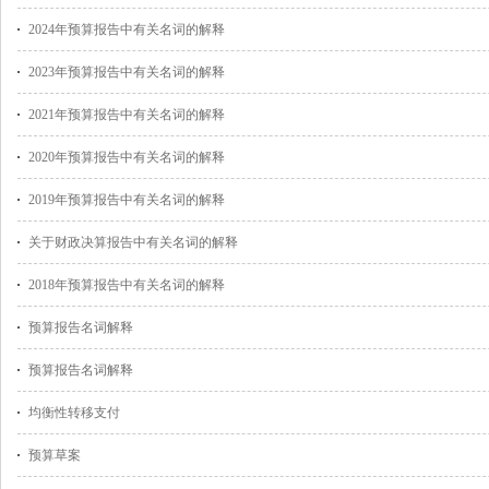
2024年预算报告中有关名词的解释
2023年预算报告中有关名词的解释
2021年预算报告中有关名词的解释
2020年预算报告中有关名词的解释
2019年预算报告中有关名词的解释
关于财政决算报告中有关名词的解释
2018年预算报告中有关名词的解释
预算报告名词解释
预算报告名词解释
均衡性转移支付
预算草案