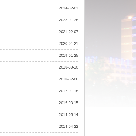
2024-02-02
2023-01-28
2021-02-07
2020-01-21
2019-01-25
2018-08-10
2018-02-06
2017-01-18
2015-03-15
2014-05-14
2014-04-22