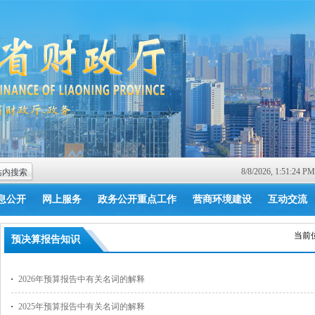
8/8/2026, 1:51:24
息公开
网上服务
政务公开重点工作
营商环境建设
互动交流
当前
预决算报告知识
2026年预算报告中有关名词的解释
2025年预算报告中有关名词的解释